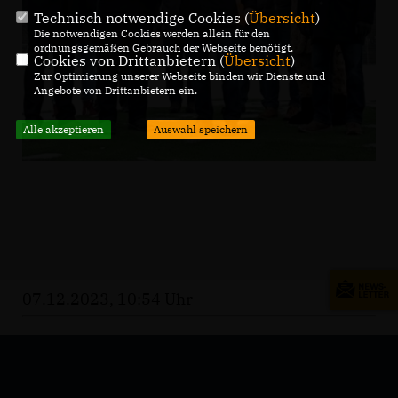
Technisch notwendige Cookies (
Übersicht
)
Die notwendigen Cookies werden allein für den
ordnungsgemäßen Gebrauch der Webseite benötigt.
Cookies von Drittanbietern (
Übersicht
)
Zur Optimierung unserer Webseite binden wir Dienste und
Angebote von Drittanbietern ein.
Alle akzeptieren
Auswahl speichern
07.12.2023, 10:54 Uhr