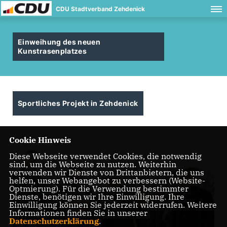
CDU Stadtverband Zehdenick
Einweihung des neuen
Kunstrasenplatzes
Sportliches Projekt in Zehdenick
Cookie Hinweis
Diese Webseite verwendet Cookies, die notwendig
sind, um die Webseite zu nutzen. Weiterhin
verwenden wir Dienste von Drittanbietern, die uns
helfen, unser Webangebot zu verbessern (Website-
Optmierung). Für die Verwendung bestimmter
Dienste, benötigen wir Ihre Einwilligung. Ihre
Einwilligung können Sie jederzeit widerrufen. Weitere
Informationen finden Sie in unserer
Datenschutzerklärung
.