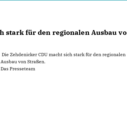
h stark für den regionalen Ausbau v
Die Zehdenicker CDU macht sich stark für den regionalen
Ausbau von Straßen.
Das Presseteam