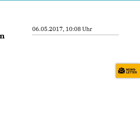
06.05.2017, 10:08 Uhr
on