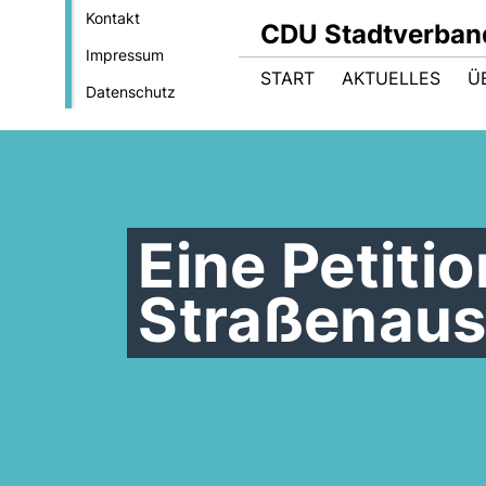
Kontakt
CDU Stadtverban
Impressum
START
AKTUELLES
Ü
Datenschutz
Eine Petitio
Straßenau