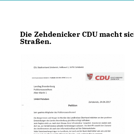
Die Zehdenicker CDU macht sic
Straßen.